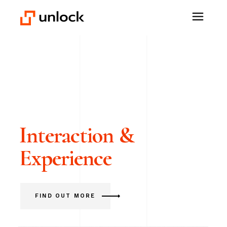
Interaction &
Experience
FIND OUT MORE