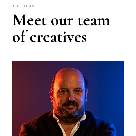
THE TEAM
Meet our team
of creatives