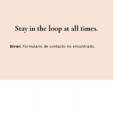
Stay in the loop at all times.
Error:
Formulario de contacto no encontrado.