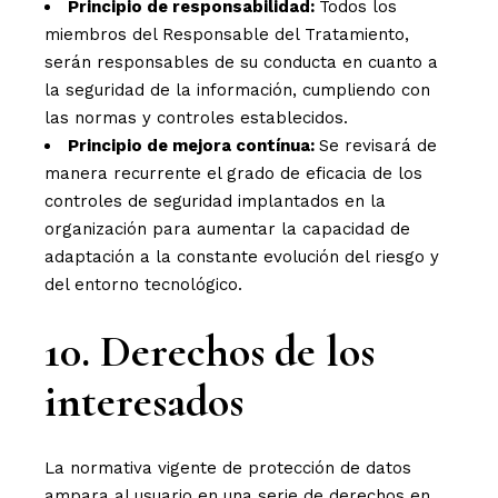
Principio de responsabilidad:
Todos los
miembros del Responsable del Tratamiento,
serán responsables de su conducta en cuanto a
la seguridad de la información, cumpliendo con
las normas y controles establecidos.
Principio de mejora contínua:
Se revisará de
manera recurrente el grado de eficacia de los
controles de seguridad implantados en la
organización para aumentar la capacidad de
adaptación a la constante evolución del riesgo y
del entorno tecnológico.
10. Derechos de los
interesados
La normativa vigente de protección de datos
ampara al usuario en una serie de derechos en