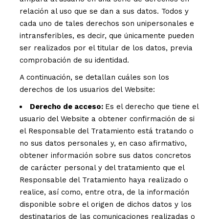
relación al uso que se dan a sus datos. Todos y
cada uno de tales derechos son unipersonales e
intransferibles, es decir, que únicamente pueden
ser realizados por el titular de los datos, previa
comprobación de su identidad.
A continuación, se detallan cuáles son los
derechos de los usuarios del Website:
Derecho de acceso:
Es el derecho que tiene el
usuario del Website a obtener confirmación de si
el Responsable del Tratamiento está tratando o
no sus datos personales y, en caso afirmativo,
obtener información sobre sus datos concretos
de carácter personal y del tratamiento que el
Responsable del Tratamiento haya realizado o
realice, así como, entre otra, de la información
disponible sobre el origen de dichos datos y los
destinatarios de las comunicaciones realizadas o