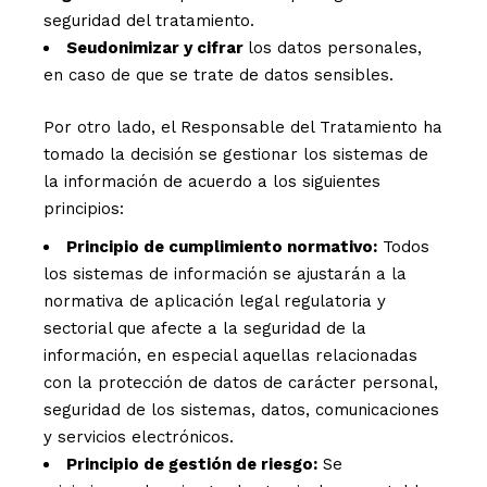
seguridad del tratamiento.
Seudonimizar y cifrar
los datos personales,
en caso de que se trate de datos sensibles.
Por otro lado, el Responsable del Tratamiento ha
tomado la decisión se gestionar los sistemas de
la información de acuerdo a los siguientes
principios:
Principio de cumplimiento normativo:
Todos
los sistemas de información se ajustarán a la
normativa de aplicación legal regulatoria y
sectorial que afecte a la seguridad de la
información, en especial aquellas relacionadas
con la protección de datos de carácter personal,
seguridad de los sistemas, datos, comunicaciones
y servicios electrónicos.
Principio de gestión de riesgo:
Se