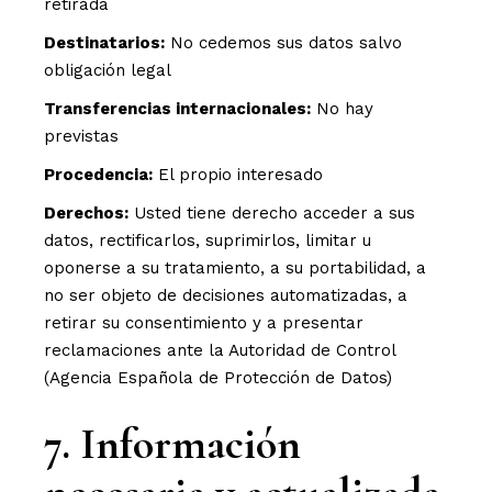
retirada
Destinatarios:
No cedemos sus datos salvo
obligación legal
Transferencias internacionales:
No hay
previstas
Procedencia:
El propio interesado
Derechos:
Usted tiene derecho acceder a sus
datos, rectificarlos, suprimirlos, limitar u
oponerse a su tratamiento, a su portabilidad, a
no ser objeto de decisiones automatizadas, a
retirar su consentimiento y a presentar
reclamaciones ante la Autoridad de Control
(Agencia Española de Protección de Datos)
7. Información