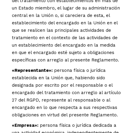
del tratamiento con establecimientos en más de
un Estado miembro, el lugar de su administración
central en la Unión o, si careciera de esta, el
establecimiento del encargado en la Unión en el
que se realicen las principales actividades de
tratamiento en el contexto de las actividades de
un establecimiento del encargado en la medida
en que el encargado esté sujeto a obligaciones
específicas con arreglo al presente Reglamento.
«Representante»:
persona física o jurídica
establecida en la Unión que, habiendo sido
designada por escrito por el responsable o el
encargado del tratamiento con arreglo al artículo
27 del RGPD, represente al responsable o al
encargado en lo que respecta a sus respectivas
obligaciones en virtud del presente Reglamento.
«Empresa»:
persona física o jurídica dedicada a
una actividad económica, independientemente de