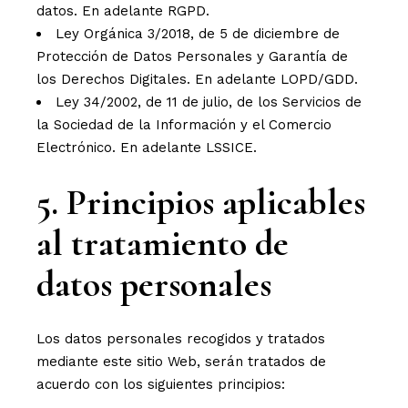
datos. En adelante RGPD.
Ley Orgánica 3/2018, de 5 de diciembre de
Protección de Datos Personales y Garantía de
los Derechos Digitales. En adelante LOPD/GDD.
Ley 34/2002, de 11 de julio, de los Servicios de
la Sociedad de la Información y el Comercio
Electrónico. En adelante LSSICE.
5. Principios aplicables
al tratamiento de
datos personales
Los datos personales recogidos y tratados
mediante este sitio Web, serán tratados de
acuerdo con los siguientes principios: