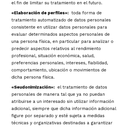
el fin de limitar su tratamiento en el futuro.
«Elaboración de perfiles»:
toda forma de
tratamiento automatizado de datos personales
consistente en utilizar datos personales para
evaluar determinados aspectos personales de
una persona física, en particular para analizar o
predecir aspectos relativos al rendimiento
profesional, situación económica, salud,
preferencias personales, intereses, fiabilidad,
comportamiento, ubicación o movimientos de
dicha persona física.
«Seudonimización»:
el tratamiento de datos
personales de manera tal que ya no puedan
atribuirse a un interesado sin utilizar información
adicional, siempre que dicha información adicional
figure por separado y esté sujeta a medidas
técnicas y organizativas destinadas a garantizar