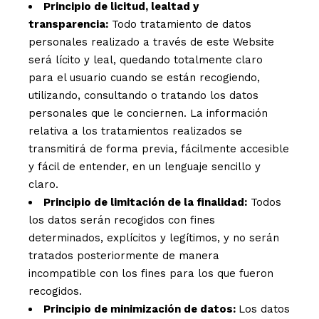
Principio de licitud, lealtad y
transparencia:
Todo tratamiento de datos
personales realizado a través de este Website
será lícito y leal, quedando totalmente claro
para el usuario cuando se están recogiendo,
utilizando, consultando o tratando los datos
personales que le conciernen. La información
relativa a los tratamientos realizados se
transmitirá de forma previa, fácilmente accesible
y fácil de entender, en un lenguaje sencillo y
claro.
Principio de limitación de la finalidad:
Todos
los datos serán recogidos con fines
determinados, explícitos y legítimos, y no serán
tratados posteriormente de manera
incompatible con los fines para los que fueron
recogidos.
Principio de minimización de datos:
Los datos