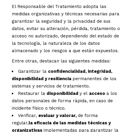
El Responsable del Tratamiento adopta las
medidas organizativas y técnicas necesarias para
garantizar la seguridad y la privacidad de sus
datos, evitar su alteración, pérdida, tratamiento o
acceso no autorizado, dependiendo del estado de
la tecnología, la naturaleza de los datos
almacenado y los riesgos a que están expuestos.
Entre otras, destacan las siguientes medidas:
Garantizar la
confidencialidad, integridad,
disponibilidad y resiliencia
permanentes de los
sistemas y servicios de tratamiento.
Restaurar la
disponibilidad
y el
acceso
a los
datos personales de forma rápida, en caso de
incidente físico o técnico.
Verificar,
evaluar y valorar,
de forma
regular,
la eficacia de las medidas técnicas y
organizativas
implementadas para garantizar la