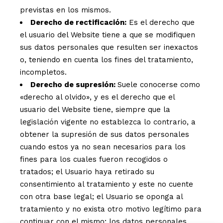
previstas en los mismos.
Derecho de rectificación:
Es el derecho que
el usuario del Website tiene a que se modifiquen
sus datos personales que resulten ser inexactos
o, teniendo en cuenta los fines del tratamiento,
incompletos.
Derecho de supresión:
Suele conocerse como
«derecho al olvido», y es el derecho que el
usuario del Website tiene, siempre que la
legislación vigente no establezca lo contrario, a
obtener la supresión de sus datos personales
cuando estos ya no sean necesarios para los
fines para los cuales fueron recogidos o
tratados; el Usuario haya retirado su
consentimiento al tratamiento y este no cuente
con otra base legal; el Usuario se oponga al
tratamiento y no exista otro motivo legítimo para
continuar con el mismo; los datos personales