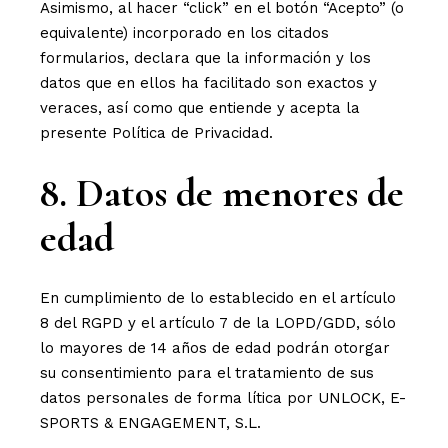
Asimismo, al hacer “click” en el botón “Acepto” (o
equivalente) incorporado en los citados
formularios, declara que la información y los
datos que en ellos ha facilitado son exactos y
veraces, así como que entiende y acepta la
presente Política de Privacidad.
8. Datos de menores de
edad
En cumplimiento de lo establecido en el artículo
8 del RGPD y el artículo 7 de la LOPD/GDD, sólo
lo mayores de 14 años de edad podrán otorgar
su consentimiento para el tratamiento de sus
datos personales de forma lítica por UNLOCK, E-
SPORTS & ENGAGEMENT, S.L.