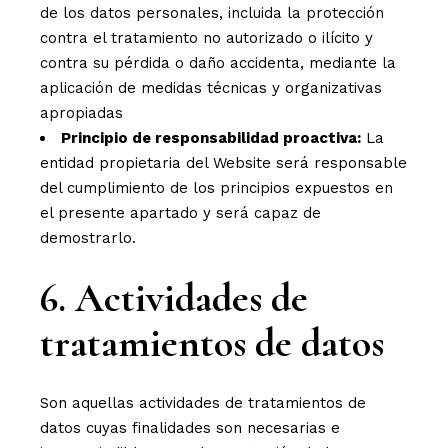
de los datos personales, incluida la protección
contra el tratamiento no autorizado o ilícito y
contra su pérdida o daño accidenta, mediante la
aplicación de medidas técnicas y organizativas
apropiadas
Principio de responsabilidad proactiva:
La
entidad propietaria del Website será responsable
del cumplimiento de los principios expuestos en
el presente apartado y será capaz de
demostrarlo.
6. Actividades de
tratamientos de datos
Son aquellas actividades de tratamientos de
datos cuyas finalidades son necesarias e