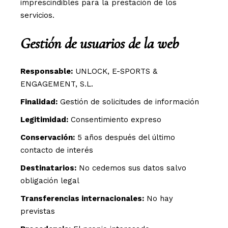
imprescindibles para la prestación de los
servicios.
Gestión de usuarios de la web
Responsable:
UNLOCK, E-SPORTS &
ENGAGEMENT, S.L.
Finalidad:
Gestión de solicitudes de información
Legitimidad:
Consentimiento expreso
Conservación:
5 años después del último
contacto de interés
Destinatarios:
No cedemos sus datos salvo
obligación legal
Transferencias internacionales:
No hay
previstas