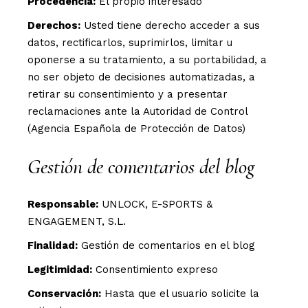
Procedencia:
El propio interesado
Derechos:
Usted tiene derecho acceder a sus
datos, rectificarlos, suprimirlos, limitar u
oponerse a su tratamiento, a su portabilidad, a
no ser objeto de decisiones automatizadas, a
retirar su consentimiento y a presentar
reclamaciones ante la Autoridad de Control
(Agencia Española de Protección de Datos)
Gestión de comentarios del blog
Responsable:
UNLOCK, E-SPORTS &
ENGAGEMENT, S.L.
Finalidad:
Gestión de comentarios en el blog
Legitimidad:
Consentimiento expreso
Conservación:
Hasta que el usuario solicite la