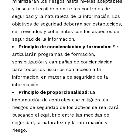
minimizaran los riesgos hasta niveles aceptables
y buscar el equilibrio entre los controles de
seguridad y la naturaleza de la información. Los
objetivos de seguridad deberán ser establecidos,
ser revisados y coherentes con los aspectos de
seguridad de la información.
Principio de concienciación y formación:
Se
articularán programas de formación,
sensibilización y campañas de concienciación
para todos los usuarios con acceso a la
información, en materia de seguridad de la
información.
Principio de proporcionalidad:
La
implantación de controles que mitiguen los
riesgos de seguridad de los activos se realizará
buscando el equilibrio entre las medidas de
seguridad, la naturaleza y la información y
riesgo.