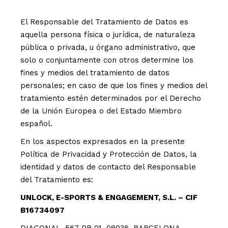
El Responsable del Tratamiento de Datos es
aquella persona física o jurídica, de naturaleza
pública o privada, u órgano administrativo, que
solo o conjuntamente con otros determine los
fines y medios del tratamiento de datos
personales; en caso de que los fines y medios del
tratamiento estén determinados por el Derecho
de la Unión Europea o del Estado Miembro
español.
En los aspectos expresados en la presente
Política de Privacidad y Protección de Datos, la
identidad y datos de contacto del Responsable
del Tratamiento es:
UNLOCK, E-SPORTS & ENGAGEMENT, S.L. – CIF
B16734097