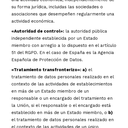
su forma jurídica, incluidas las sociedades o
asociaciones que desempeñen regularmente una
actividad económica.
«Autoridad de control»:
la autoridad pública
independiente establecida por un Estado
miembro con arreglo a lo dispuesto en el artículo
51 del RGPD. En el caso de España es la Agencia
Española de Protección de Datos.
«Tratamiento transfronterizo»: a)
el
tratamiento de datos personales realizado en el
contexto de las actividades de establecimientos
en más de un Estado miembro de un
responsable o un encargado del tratamiento en
la Unión, si el responsable o el encargado está
establecido en más de un Estado miembro, o
b)
el tratamiento de datos personales realizado en
el contexto de las actividades de un único