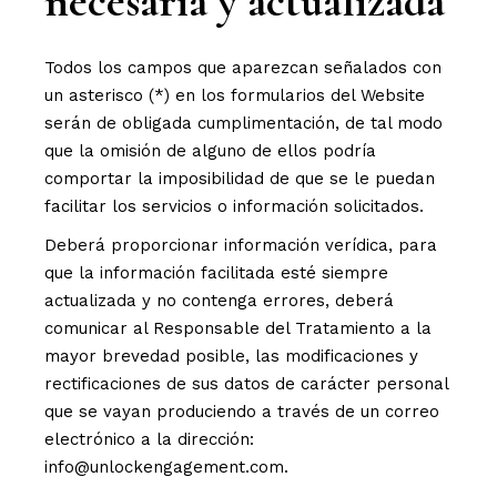
necesaria y actualizada
Todos los campos que aparezcan señalados con
un asterisco (*) en los formularios del Website
serán de obligada cumplimentación, de tal modo
que la omisión de alguno de ellos podría
comportar la imposibilidad de que se le puedan
facilitar los servicios o información solicitados.
Deberá proporcionar información verídica, para
que la información facilitada esté siempre
actualizada y no contenga errores, deberá
comunicar al Responsable del Tratamiento a la
mayor brevedad posible, las modificaciones y
rectificaciones de sus datos de carácter personal
que se vayan produciendo a través de un correo
electrónico a la dirección:
info@unlockengagement.com.