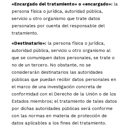
«Encargado del tratamiento» o «encargado»:
la
persona física o jurídica, autoridad pública,
servicio u otro organismo que trate datos
personales por cuenta del responsable del
tratamiento.
«Destinatario»:
la persona física o jurídica,
autoridad pública, servicio u otro organismo al
que se comuniquen datos personales, se trate o
no de un tercero. No obstante, no se
considerarán destinatarios las autoridades
públicas que puedan recibir datos personales en
el marco de una investigación concreta de
conformidad con el Derecho de la Unión o de los
Estados miembros; el tratamiento de tales datos
por dichas autoridades públicas será conforme
con las normas en materia de protección de
datos aplicables a los fines del tratamiento.