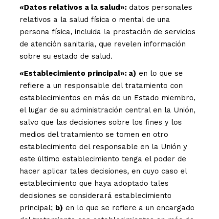
«Datos relativos a la salud»:
datos personales
relativos a la salud física o mental de una
persona física, incluida la prestación de servicios
de atención sanitaria, que revelen información
sobre su estado de salud.
«Establecimiento principal»: a)
en lo que se
refiere a un responsable del tratamiento con
establecimientos en más de un Estado miembro,
el lugar de su administración central en la Unión,
salvo que las decisiones sobre los fines y los
medios del tratamiento se tomen en otro
establecimiento del responsable en la Unión y
este último establecimiento tenga el poder de
hacer aplicar tales decisiones, en cuyo caso el
establecimiento que haya adoptado tales
decisiones se considerará establecimiento
principal;
b)
en lo que se refiere a un encargado