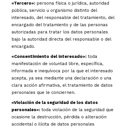
«Tercero»:
persona física o jurídica, autoridad
pública, servicio u organismo distinto del
interesado, del responsable del tratamiento, del
encargado del tratamiento y de las personas
autorizadas para tratar los datos personales
bajo la autoridad directa del responsable o del
encargado.
«Consentimiento del interesado»:
toda
manifestación de voluntad libre, específica,
informada e inequívoca por la que el interesado
acepta, ya sea mediante una declaración o una
clara acción afirmativa, el tratamiento de datos
personales que le conciernen.
«Violación de la seguridad de los datos
personales»:
toda violación de la seguridad que
ocasione la destrucción, pérdida o alteración
accidental o ilícita de datos personales