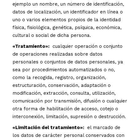
ejemplo un nombre, un número de identificación,
datos de localización, un identificador en línea o
uno o varios elementos propios de la identidad
física, fisiológica, genética, psíquica, económica,
cultural o social de dicha persona.
«Tratamiento»:
cualquier operación o conjunto
de operaciones realizadas sobre datos
personales o conjuntos de datos personales, ya
sea por procedimientos automatizados o no,
como la recogida, registro, organización,
estructuración, conservación, adaptación o
modificación, extracción, consulta, utilización,
comunicación por transmisión, difusión o cualquier
otra forma de habilitación de acceso, cotejo o
interconexión, limitación, supresión o destrucción.
«Limitación del tratamiento»:
el marcado de
los datos de carácter personal conservados con