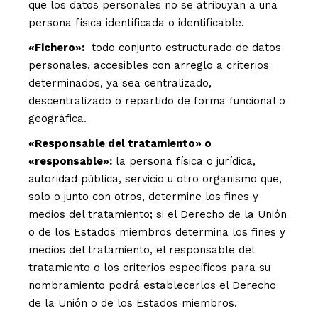
que los datos personales no se atribuyan a una
persona física identificada o identificable.
«Fichero»:
todo conjunto estructurado de datos
personales, accesibles con arreglo a criterios
determinados, ya sea centralizado,
descentralizado o repartido de forma funcional o
geográfica.
«Responsable del tratamiento» o
«responsable»:
la persona física o jurídica,
autoridad pública, servicio u otro organismo que,
solo o junto con otros, determine los fines y
medios del tratamiento; si el Derecho de la Unión
o de los Estados miembros determina los fines y
medios del tratamiento, el responsable del
tratamiento o los criterios específicos para su
nombramiento podrá establecerlos el Derecho
de la Unión o de los Estados miembros.