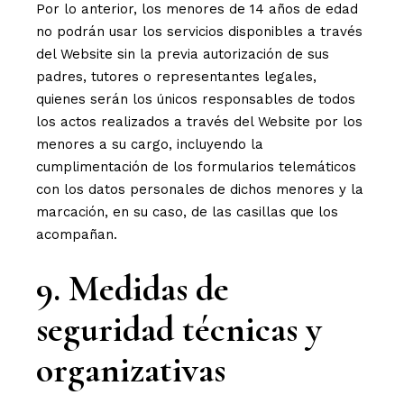
Por lo anterior, los menores de 14 años de edad
no podrán usar los servicios disponibles a través
del Website sin la previa autorización de sus
padres, tutores o representantes legales,
quienes serán los únicos responsables de todos
los actos realizados a través del Website por los
menores a su cargo, incluyendo la
cumplimentación de los formularios telemáticos
con los datos personales de dichos menores y la
marcación, en su caso, de las casillas que los
acompañan.
9. Medidas de
seguridad técnicas y
organizativas