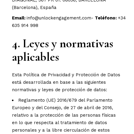
DIAGONAL, 567 PR 01. 08036, BARCELONA
(Barcelona), España
Email:
info@unlockengagement.com-
Teléfono:
+34
635 914 998
4. Leyes y normativas
aplicables
Esta Política de Privacidad y Protección de Datos
está desarrollada en base a las siguientes
normativas y leyes de protección de datos:
Reglamento (UE) 2016/679 del Parlamento
Europeo y del Consejo, de 27 de abril de 2016,
relativo a la protección de las personas físicas
en lo que respecta al tratamiento de datos
personales y a la libre cierculación de estos