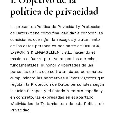
política de privacidad
La presente «Política de Privacidad y Protección
de Datos» tiene como finalidad dar a conocer las
condiciones que rigen la recogida y tratamiento
de los datos personales por parte de UNLOCK,
E-SPORTS & ENGAGEMENT, S.L., haciendo el
máximo esfuerzo para velar por los derechos
fundamentales, el honor y libertades de las
personas de las que se tratan datos personales
cumplimiento las normativas y leyes vigentes que
regulan la Protección de Datos personales según
la Unión Europea y el Estado Miembro español y,
en concreto, las expresadas en el apartado
«Actividades de Tratamientos» de esta Política de
Privacidad.