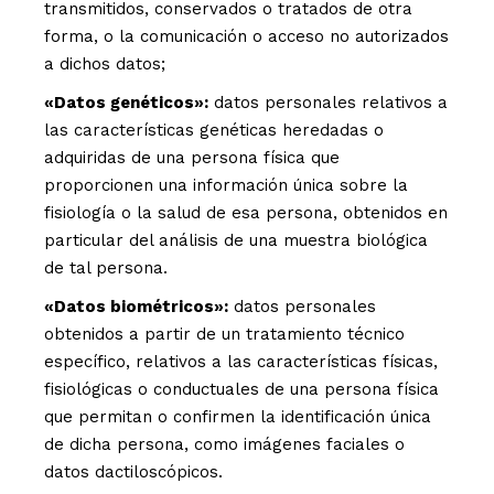
transmitidos, conservados o tratados de otra
forma, o la comunicación o acceso no autorizados
a dichos datos;
«Datos genéticos»:
datos personales relativos a
las características genéticas heredadas o
adquiridas de una persona física que
proporcionen una información única sobre la
fisiología o la salud de esa persona, obtenidos en
particular del análisis de una muestra biológica
de tal persona.
«Datos biométricos»:
datos personales
obtenidos a partir de un tratamiento técnico
específico, relativos a las características físicas,
fisiológicas o conductuales de una persona física
que permitan o confirmen la identificación única
de dicha persona, como imágenes faciales o
datos dactiloscópicos.