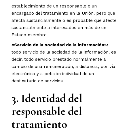
establecimiento de un responsable o un
encargado del tratamiento en la Unión, pero que
afecta sustancialmente o es probable que afecte
sustancialmente a interesados en más de un
Estado miembro.
«Servicio de la sociedad de la información»:
todo servicio de la sociedad de la información, es
decir, todo servicio prestado normalmente a
cambio de una remuneración, a distancia, por vía
electrónica y a petición individual de un
destinatario de servicios.
3. Identidad del
responsable del
tratamiento