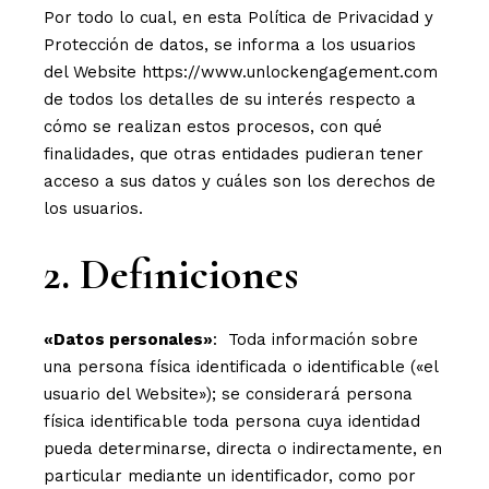
Por todo lo cual, en esta Política de Privacidad y
Protección de datos, se informa a los usuarios
del Website https://www.unlockengagement.com
de todos los detalles de su interés respecto a
cómo se realizan estos procesos, con qué
finalidades, que otras entidades pudieran tener
acceso a sus datos y cuáles son los derechos de
los usuarios.
2. Definiciones
«Datos personales»
: Toda información sobre
una persona física identificada o identificable («el
usuario del Website»); se considerará persona
física identificable toda persona cuya identidad
pueda determinarse, directa o indirectamente, en
particular mediante un identificador, como por