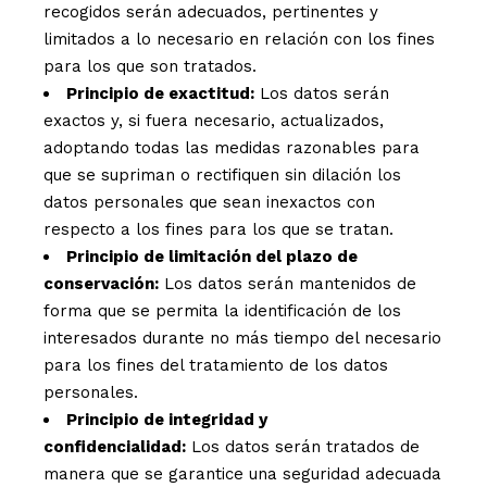
recogidos serán adecuados, pertinentes y
limitados a lo necesario en relación con los fines
para los que son tratados.
Principio de exactitud:
Los datos serán
exactos y, si fuera necesario, actualizados,
adoptando todas las medidas razonables para
que se supriman o rectifiquen sin dilación los
datos personales que sean inexactos con
respecto a los fines para los que se tratan.
Principio de limitación del plazo de
conservación:
Los datos serán mantenidos de
forma que se permita la identificación de los
interesados durante no más tiempo del necesario
para los fines del tratamiento de los datos
personales.
Principio de integridad y
confidencialidad:
Los datos serán tratados de
manera que se garantice una seguridad adecuada