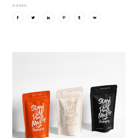
SHARE: