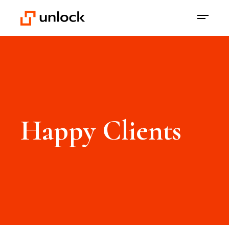
Happy Clients