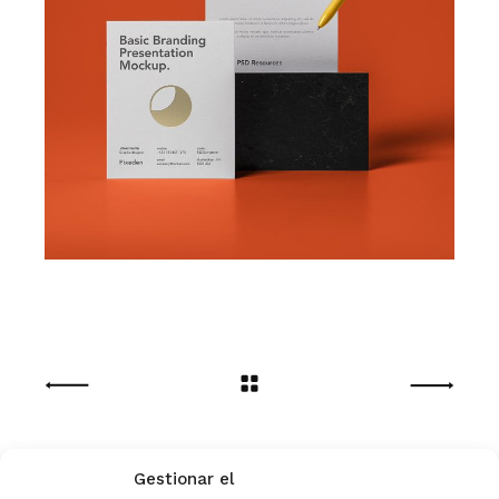
Gestionar el