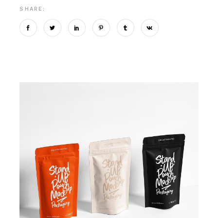
SHARE: