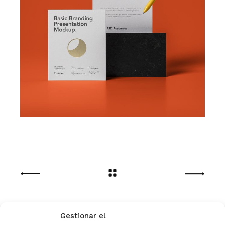
Gestionar el