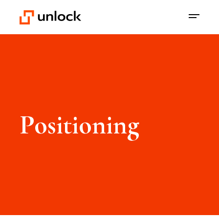
Positioning