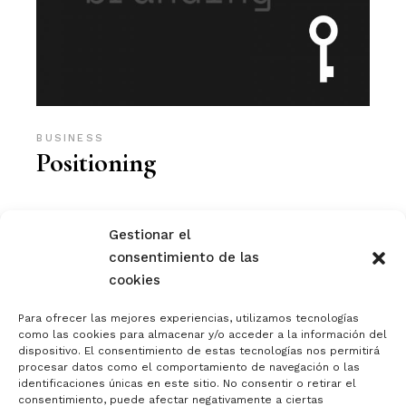
BUSINESS
Positioning
Gestionar el
consentimiento de las
cookies
Para ofrecer las mejores experiencias, utilizamos tecnologías
como las cookies para almacenar y/o acceder a la información del
dispositivo. El consentimiento de estas tecnologías nos permitirá
procesar datos como el comportamiento de navegación o las
identificaciones únicas en este sitio. No consentir o retirar el
consentimiento, puede afectar negativamente a ciertas