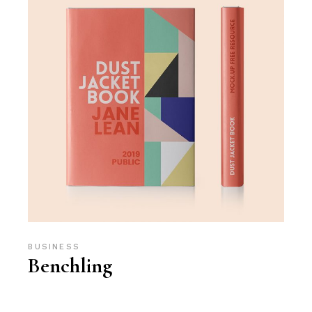
BUSINESS
Benchling