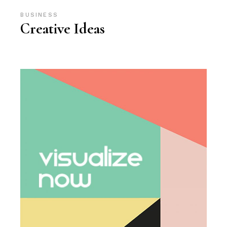
BUSINESS
Creative Ideas