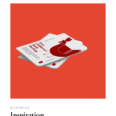
BUSINESS
Inspiration