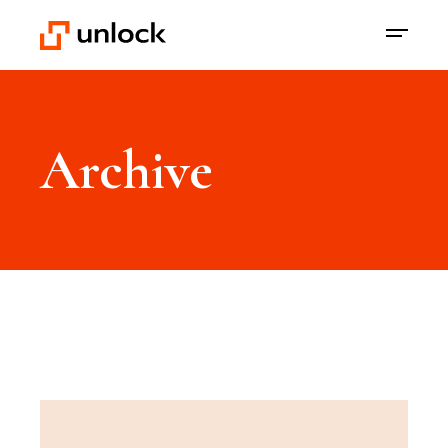
Archive