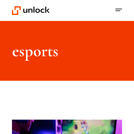
esports