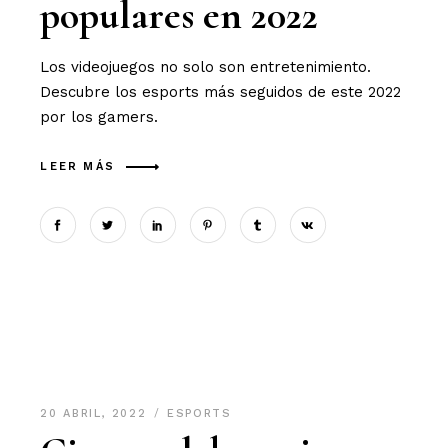
populares en 2022
Los videojuegos no solo son entretenimiento.
Descubre los esports más seguidos de este 2022
por los gamers.
LEER MÁS
20 ABRIL, 2022
ESPORTS