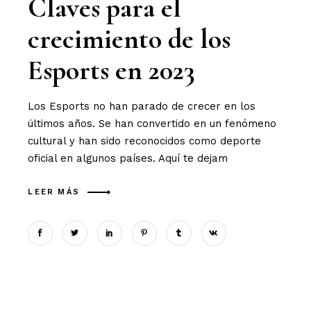
Claves para el
crecimiento de los
Esports en 2023
Los Esports no han parado de crecer en los
últimos años. Se han convertido en un fenómeno
cultural y han sido reconocidos como deporte
oficial en algunos países. Aquí te dejam
LEER MÁS