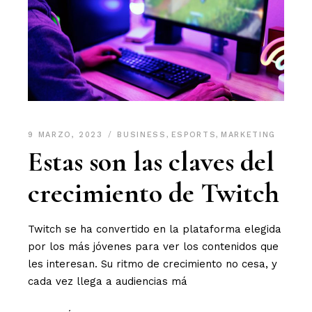
9 MARZO, 2023
BUSINESS
,
ESPORTS
,
MARKETING
Estas son las claves del
crecimiento de Twitch
Twitch se ha convertido en la plataforma elegida
por los más jóvenes para ver los contenidos que
les interesan. Su ritmo de crecimiento no cesa, y
cada vez llega a audiencias má