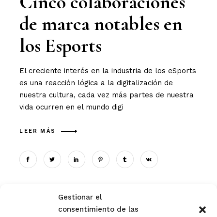
Cinco colaboraciones
de marca notables en
los Esports
El creciente interés en la industria de los eSports
es una reacción lógica a la digitalización de
nuestra cultura, cada vez más partes de nuestra
vida ocurren en el mundo digi
LEER MÁS
Gestionar el
consentimiento de las