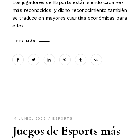
Los jugadores de Esports están siendo cada vez
más reconocidos, y dicho reconocimiento también
se traduce en mayores cuantías económicas para
ellos.
LEER MÁS
14 JUNIO, 2022
ESPORTS
Juegos de Esports más